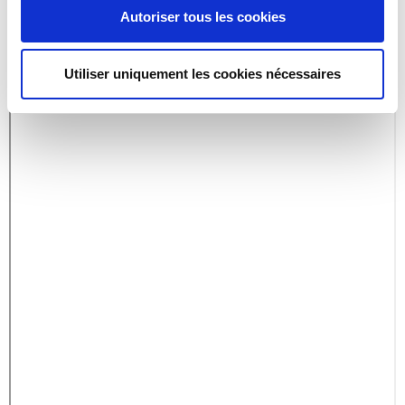
Autoriser tous les cookies
Utiliser uniquement les cookies nécessaires