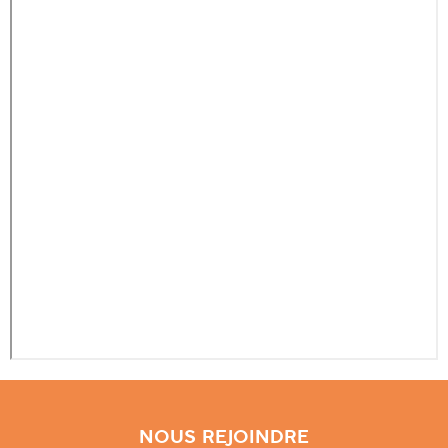
NOUS REJOINDRE