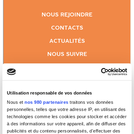
Utilisation responsable de vos données
Nous et
nos 980 partenaires
traitons vos données
personnelles, telles que votre adresse IP, en utilisant des
technologies comme les cookies pour stocker et accéder
à des informations sur votre appareil, afin de diffuser des
publicités et du contenu personnalisés, d'effectuer des