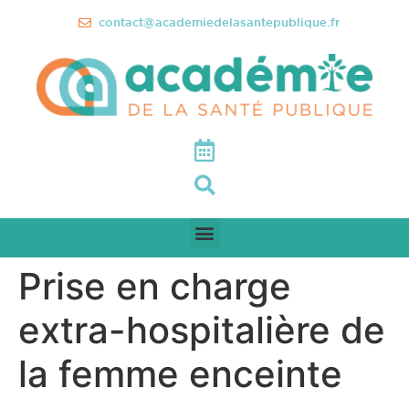
contact@academiedelasantepublique.fr
Prise en charge
extra-hospitalière de
la femme enceinte